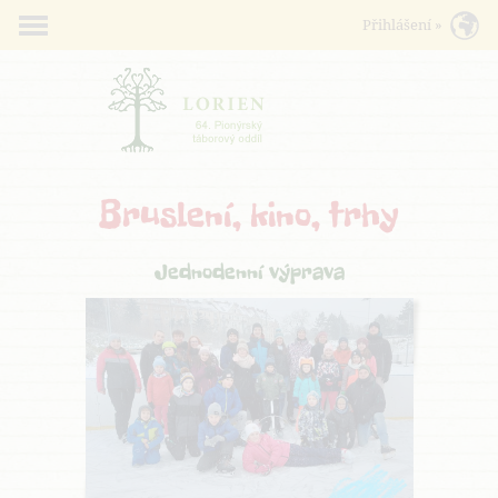
Bruslení, kino, trhy
Jednodenní výprava