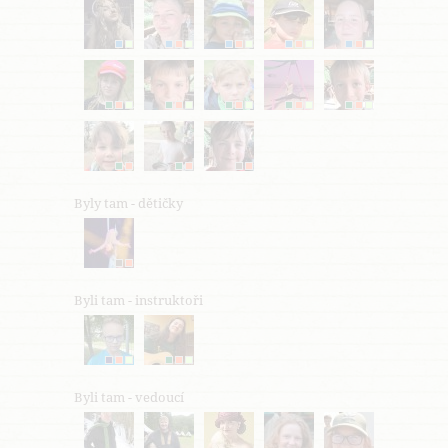
Byly tam - dětičky
Byli tam - instruktoři
Byli tam - vedoucí