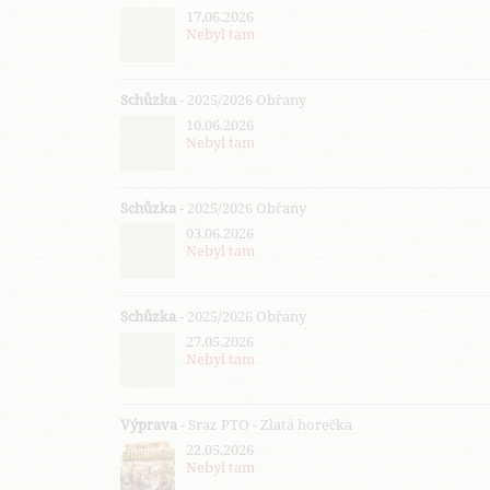
17.06.2026
Nebyl tam
Schůzka
- 2025/2026 Obřany
10.06.2026
Nebyl tam
Schůzka
- 2025/2026 Obřany
03.06.2026
Nebyl tam
Schůzka
- 2025/2026 Obřany
27.05.2026
Nebyl tam
Výprava
- Sraz PTO - Zlatá horečka
22.05.2026
Nebyl tam