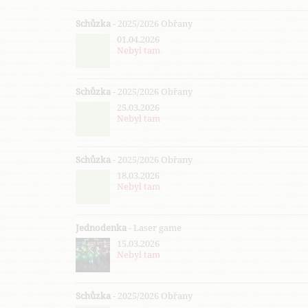
Schůzka
- 2025/2026 Obřany
01.04.2026
Nebyl tam
Schůzka
- 2025/2026 Obřany
25.03.2026
Nebyl tam
Schůzka
- 2025/2026 Obřany
18.03.2026
Nebyl tam
Jednodenka
- Laser game
15.03.2026
Nebyl tam
Schůzka
- 2025/2026 Obřany