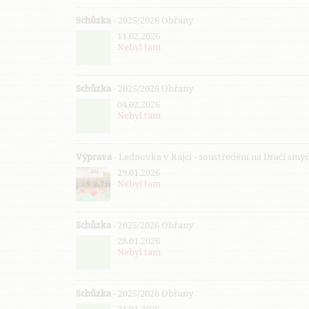
Schůzka
- 2025/2026 Obřany
11.02.2026
Nebyl tam
Schůzka
- 2025/2026 Obřany
04.02.2026
Nebyl tam
Výprava
- Lednovka v Rájci - soustředění na Dračí smy
29.01.2026
Nebyl tam
Schůzka
- 2025/2026 Obřany
28.01.2026
Nebyl tam
Schůzka
- 2025/2026 Obřany