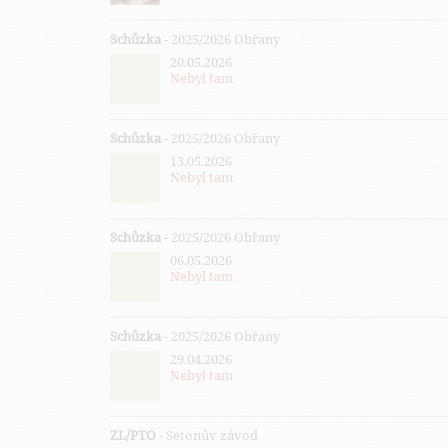
Schůzka
- 2025/2026 Obřany
20.05.2026
Nebyl tam
Schůzka
- 2025/2026 Obřany
13.05.2026
Nebyl tam
Schůzka
- 2025/2026 Obřany
06.05.2026
Nebyl tam
Schůzka
- 2025/2026 Obřany
29.04.2026
Nebyl tam
ZL/PTO
- Setonův závod