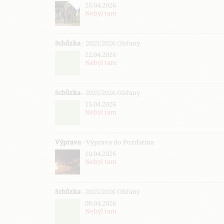
25.04.2026
Nebyl tam
Schůzka
- 2025/2026 Obřany
22.04.2026
Nebyl tam
Schůzka
- 2025/2026 Obřany
15.04.2026
Nebyl tam
Výprava
- Výprava do Pozďatína
10.04.2026
Nebyl tam
Schůzka
- 2025/2026 Obřany
08.04.2026
Nebyl tam