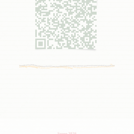
Srpen 2026