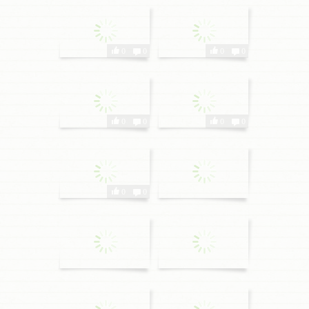
0
0
0
0
0
0
0
0
0
0
0
0
0
0
0
0