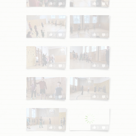
0
0
0
0
0
0
0
0
0
0
0
0
0
0
0
0
0
0
0
0