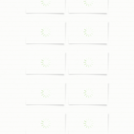
0
0
0
0
0
0
0
0
0
0