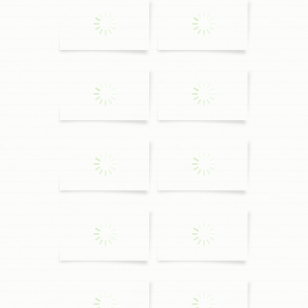
0
0
0
0
0
0
0
0
0
0