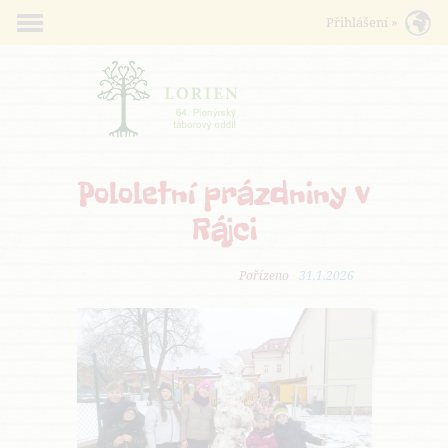
Pololetní prázdniny v
Rájci
Pořízeno
31.1.2026