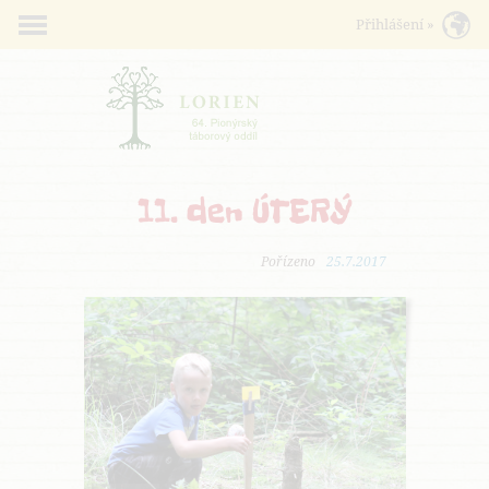
11. den ÚTERÝ
Pořízeno
25.7.2017