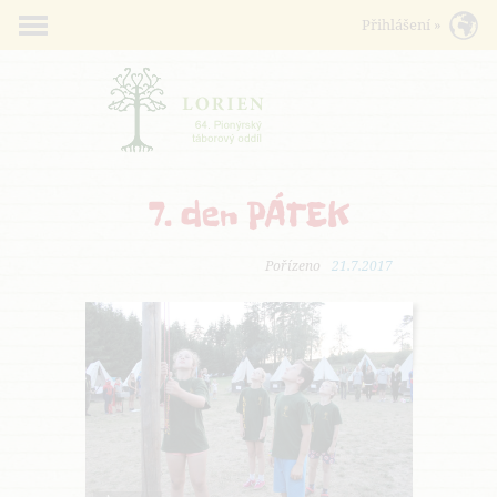
7. den PÁTEK
Pořízeno
21.7.2017